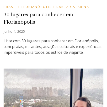
BRASIL
FLORIANÓPOLIS
SANTA CATARINA
30 lugares para conhecer em
Florianópolis
junho 4, 2025
Lista com 30 lugares para conhecer em Florianópolis,
com praias, mirantes, atrações culturais e experiências
imperdíveis para todos os estilos de viajante.