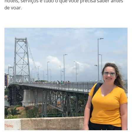
hotéis, serviços e tudo o que você precisa saber antes
de voar.