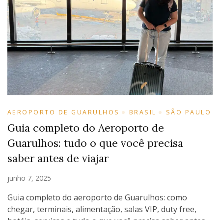
AEROPORTO DE GUARULHOS
BRASIL
SÃO PAULO
Guia completo do Aeroporto de
Guarulhos: tudo o que você precisa
saber antes de viajar
junho 7, 2025
Guia completo do aeroporto de Guarulhos: como
chegar, terminais, alimentação, salas VIP, duty free,