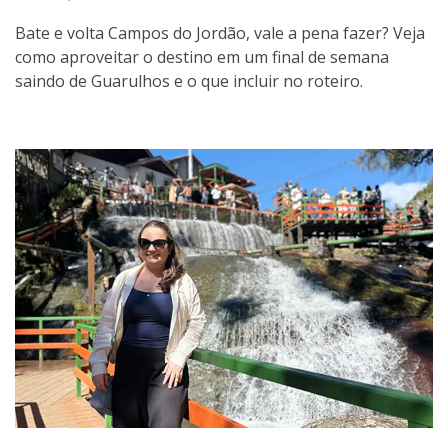
Bate e volta Campos do Jordão, vale a pena fazer? Veja
como aproveitar o destino em um final de semana
saindo de Guarulhos e o que incluir no roteiro.