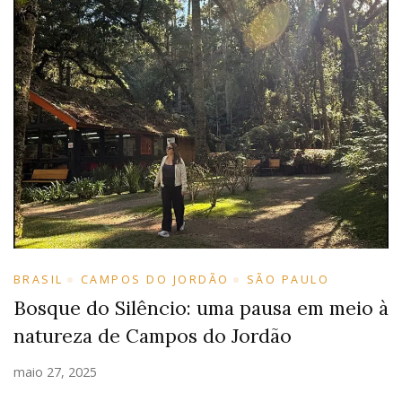
BRASIL
CAMPOS DO JORDÃO
SÃO PAULO
Bosque do Silêncio: uma pausa em meio à
natureza de Campos do Jordão
maio 27, 2025