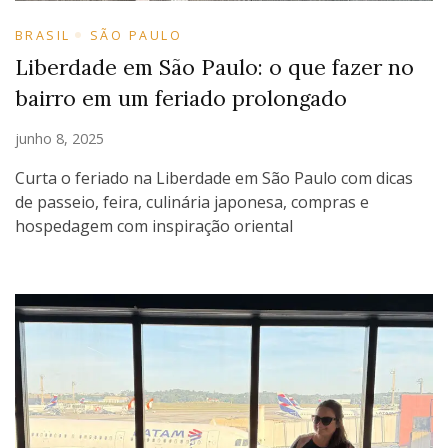
BRASIL
SÃO PAULO
Liberdade em São Paulo: o que fazer no
bairro em um feriado prolongado
junho 8, 2025
Curta o feriado na Liberdade em São Paulo com dicas
de passeio, feira, culinária japonesa, compras e
hospedagem com inspiração oriental