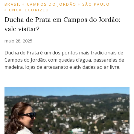
BRASIL
CAMPOS DO JORDÃO
SÃO PAULO
UNCATEGORIZED
Ducha de Prata em Campos do Jordão:
vale visitar?
maio 28, 2025
Ducha de Prata é um dos pontos mais tradicionais de
Campos do Jordão, com quedas d’água, passarelas de
madeira, lojas de artesanato e atividades ao ar livre.