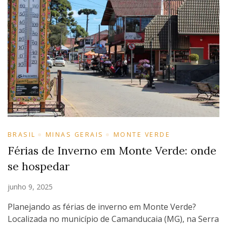
BRASIL
MINAS GERAIS
MONTE VERDE
Férias de Inverno em Monte Verde: onde
se hospedar
junho 9, 2025
Planejando as férias de inverno em Monte Verde?
Localizada no município de Camanducaia (MG), na Serra