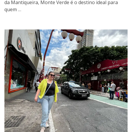
da Mantiqueira, Monte Verde é o destino ideal para
quem …