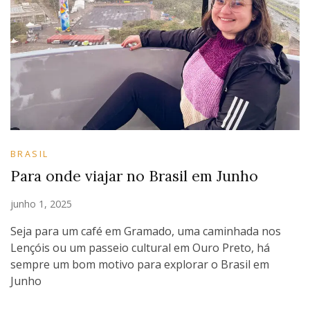
BRASIL
Para onde viajar no Brasil em Junho
junho 1, 2025
Seja para um café em Gramado, uma caminhada nos
Lençóis ou um passeio cultural em Ouro Preto, há
sempre um bom motivo para explorar o Brasil em
Junho