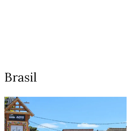
Brasil