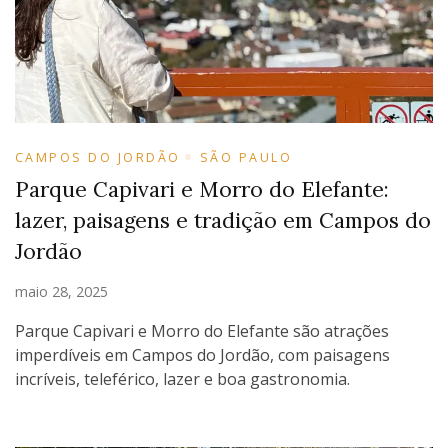
CAMPOS DO JORDÃO
SÃO PAULO
Parque Capivari e Morro do Elefante:
lazer, paisagens e tradição em Campos do
Jordão
maio 28, 2025
Parque Capivari e Morro do Elefante são atrações
imperdíveis em Campos do Jordão, com paisagens
incríveis, teleférico, lazer e boa gastronomia.