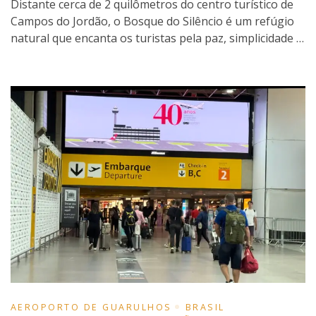
Distante cerca de 2 quilômetros do centro turístico de
Campos do Jordão, o Bosque do Silêncio é um refúgio
natural que encanta os turistas pela paz, simplicidade …
AEROPORTO DE GUARULHOS
BRASIL