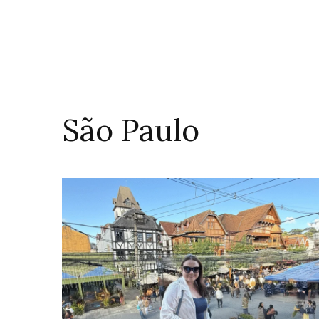
São Paulo