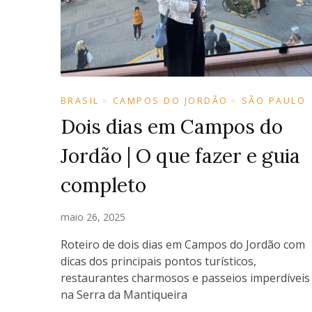
BRASIL
CAMPOS DO JORDÃO
SÃO PAULO
Dois dias em Campos do
Jordão | O que fazer e guia
completo
maio 26, 2025
Roteiro de dois dias em Campos do Jordão com
dicas dos principais pontos turísticos,
restaurantes charmosos e passeios imperdíveis
na Serra da Mantiqueira