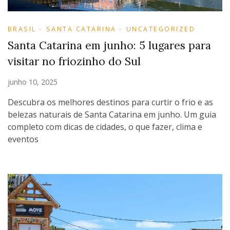
BRASIL
SANTA CATARINA
UNCATEGORIZED
Santa Catarina em junho: 5 lugares para
visitar no friozinho do Sul
junho 10, 2025
Descubra os melhores destinos para curtir o frio e as
belezas naturais de Santa Catarina em junho. Um guia
completo com dicas de cidades, o que fazer, clima e
eventos