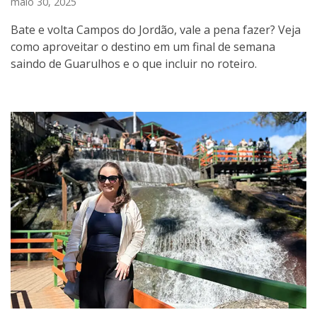
maio 30, 2025
Bate e volta Campos do Jordão, vale a pena fazer? Veja
como aproveitar o destino em um final de semana
saindo de Guarulhos e o que incluir no roteiro.