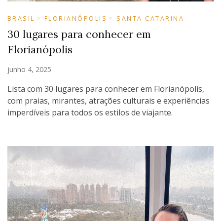
BRASIL
FLORIANÓPOLIS
SANTA CATARINA
30 lugares para conhecer em
Florianópolis
junho 4, 2025
Lista com 30 lugares para conhecer em Florianópolis,
com praias, mirantes, atrações culturais e experiências
imperdíveis para todos os estilos de viajante.