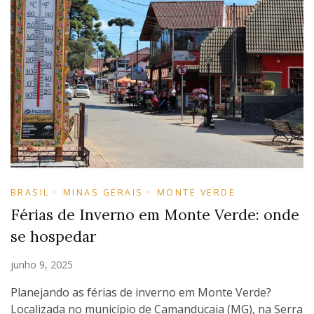
BRASIL
MINAS GERAIS
MONTE VERDE
Férias de Inverno em Monte Verde: onde
se hospedar
junho 9, 2025
Planejando as férias de inverno em Monte Verde?
Localizada no município de Camanducaia (MG), na Serra