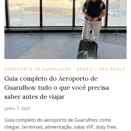
AEROPORTO DE GUARULHOS
BRASIL
SÃO PAULO
Guia completo do Aeroporto de
Guarulhos: tudo o que você precisa
saber antes de viajar
junho 7, 2025
Guia completo do aeroporto de Guarulhos: como
chegar, terminais, alimentação, salas VIP, duty free,