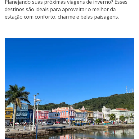
Planejando suas próximas viagens de inverno? Esses
destinos são ideais para aproveitar o melhor da
estação com conforto, charme e belas paisagens.