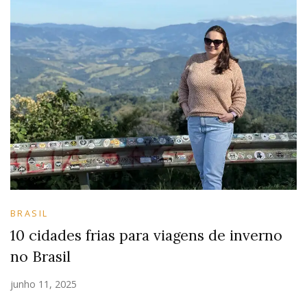
BRASIL
10 cidades frias para viagens de inverno
no Brasil
junho 11, 2025