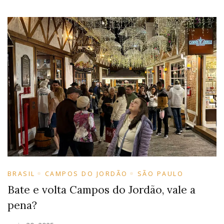
BRASIL
CAMPOS DO JORDÃO
SÃO PAULO
Bate e volta Campos do Jordão, vale a
pena?