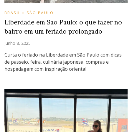
BRASIL
SÃO PAULO
Liberdade em São Paulo: o que fazer no
bairro em um feriado prolongado
junho 8, 2025
Curta o feriado na Liberdade em São Paulo com dicas
de passeio, feira, culinária japonesa, compras e
hospedagem com inspiração oriental