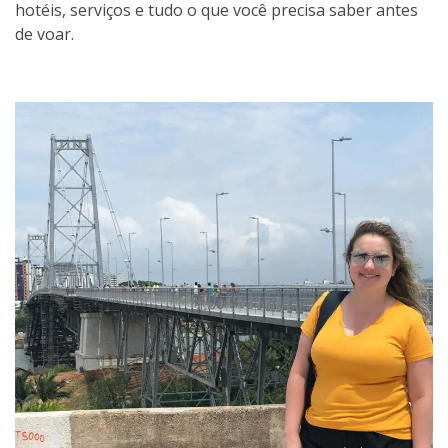
hotéis, serviços e tudo o que você precisa saber antes
de voar.