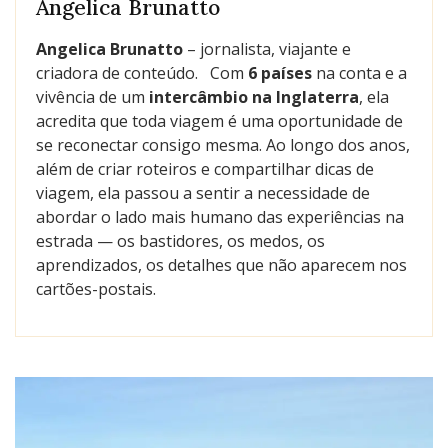
Angelica Brunatto
Angelica Brunatto
– jornalista, viajante e
criadora de conteúdo. Com
6 países
na conta e a
vivência de um
intercâmbio na Inglaterra
, ela
acredita que toda viagem é uma oportunidade de
se reconectar consigo mesma. Ao longo dos anos,
além de criar roteiros e compartilhar dicas de
viagem, ela passou a sentir a necessidade de
abordar o lado mais humano das experiências na
estrada — os bastidores, os medos, os
aprendizados, os detalhes que não aparecem nos
cartões-postais.