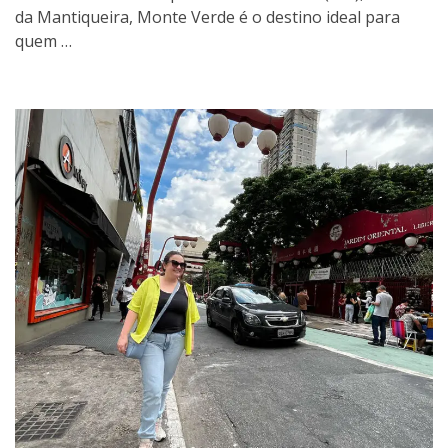
da Mantiqueira, Monte Verde é o destino ideal para
quem …