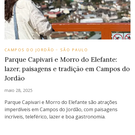
CAMPOS DO JORDÃO
SÃO PAULO
Parque Capivari e Morro do Elefante:
lazer, paisagens e tradição em Campos do
Jordão
maio 28, 2025
Parque Capivari e Morro do Elefante são atrações
imperdíveis em Campos do Jordão, com paisagens
incríveis, teleférico, lazer e boa gastronomia.