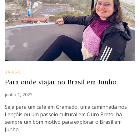
BRASIL
Para onde viajar no Brasil em Junho
junho 1, 2025
Seja para um café em Gramado, uma caminhada nos
Lençóis ou um passeio cultural em Ouro Preto, há
sempre um bom motivo para explorar o Brasil em
Junho