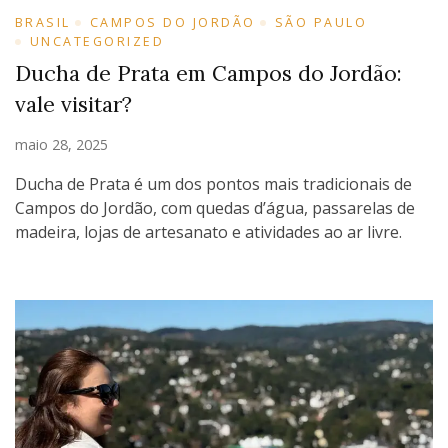
BRASIL
CAMPOS DO JORDÃO
SÃO PAULO
UNCATEGORIZED
Ducha de Prata em Campos do Jordão:
vale visitar?
maio 28, 2025
Ducha de Prata é um dos pontos mais tradicionais de
Campos do Jordão, com quedas d’água, passarelas de
madeira, lojas de artesanato e atividades ao ar livre.