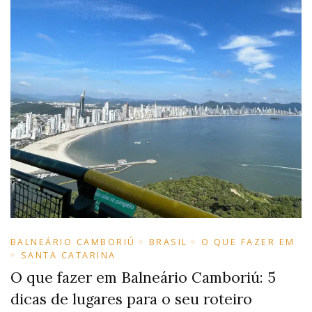
BALNEÁRIO CAMBORIÚ
BRASIL
O QUE FAZER EM
SANTA CATARINA
O que fazer em Balneário Camboriú: 5
dicas de lugares para o seu roteiro