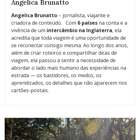
Angelica Brunatto
Angelica Brunatto
– jornalista, viajante e
criadora de conteúdo. Com
6 países
na conta e a
vivência de um
intercâmbio na Inglaterra
, ela
acredita que toda viagem é uma oportunidade de
se reconectar consigo mesma. Ao longo dos anos,
além de criar roteiros e compartilhar dicas de
viagem, ela passou a sentir a necessidade de
abordar o lado mais humano das experiências na
estrada — os bastidores, os medos, os
aprendizados, os detalhes que não aparecem nos
cartões-postais.