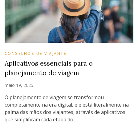
CONSELHOS DE VIAJANTE
Aplicativos essenciais para o
planejamento de viagem
maio 19, 2025
O planejamento de viagem se transformou
completamente na era digital, ele está literalmente na
palma das mãos dos viajantes, através de aplicativos
que simplificam cada etapa do …