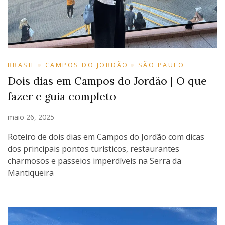
BRASIL
CAMPOS DO JORDÃO
SÃO PAULO
Dois dias em Campos do Jordão | O que
fazer e guia completo
maio 26, 2025
Roteiro de dois dias em Campos do Jordão com dicas
dos principais pontos turísticos, restaurantes
charmosos e passeios imperdíveis na Serra da
Mantiqueira