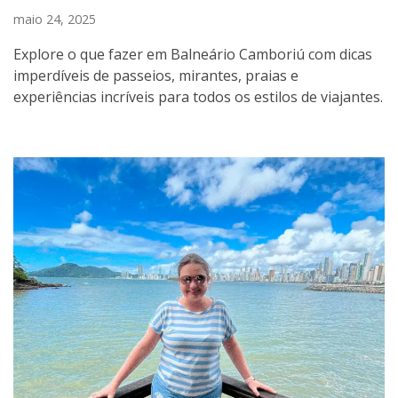
maio 24, 2025
Explore o que fazer em Balneário Camboriú com dicas
imperdíveis de passeios, mirantes, praias e
experiências incríveis para todos os estilos de viajantes.