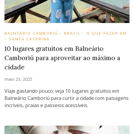
BALNEÁRIO CAMBORIÚ
BRASIL
O QUE FAZER EM
SANTA CATARINA
10 lugares gratuitos em Balneário
Camboriú para aproveitar ao máximo a
cidade
maio 23, 2025
Viaje gastando pouco: veja 10 lugares gratuitos em
Balneário Camboriú para curtir a cidade com paisagens
incríveis, praias e passeios acessíveis.