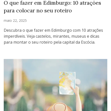
O que fazer em Edimburgo: 10 atrações
para colocar no seu roteiro
maio 22, 2025
Descubra o que fazer em Edimburgo com 10 atrações
imperdíveis. Veja castelos, mirantes, museus e dicas
para montar o seu roteiro pela capital da Escócia.