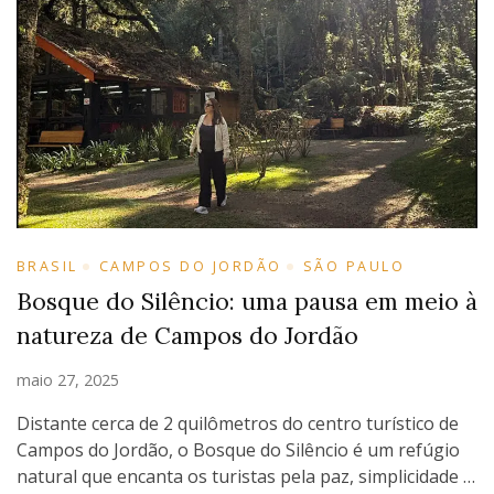
BRASIL
CAMPOS DO JORDÃO
SÃO PAULO
Bosque do Silêncio: uma pausa em meio à
natureza de Campos do Jordão
maio 27, 2025
Distante cerca de 2 quilômetros do centro turístico de
Campos do Jordão, o Bosque do Silêncio é um refúgio
natural que encanta os turistas pela paz, simplicidade …