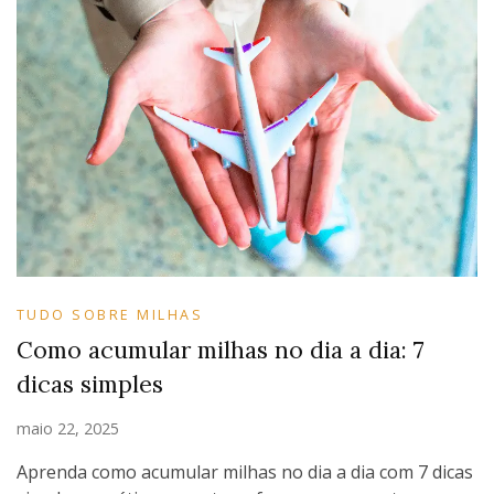
TUDO SOBRE MILHAS
Como acumular milhas no dia a dia: 7
dicas simples
maio 22, 2025
Aprenda como acumular milhas no dia a dia com 7 dicas