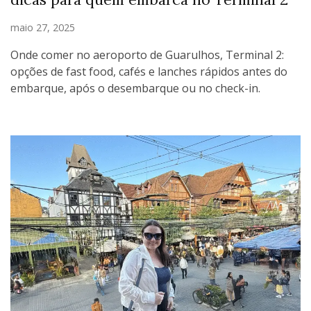
maio 27, 2025
Onde comer no aeroporto de Guarulhos, Terminal 2:
opções de fast food, cafés e lanches rápidos antes do
embarque, após o desembarque ou no check-in.