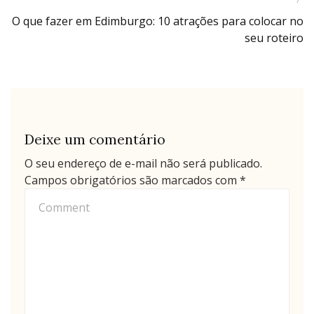
Post
O que fazer em Edimburgo: 10 atrações para colocar no
Navigation
seu roteiro
Deixe um comentário
O seu endereço de e-mail não será publicado.
Campos obrigatórios são marcados com
*