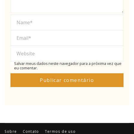
Salvar meus dados neste navegador para a próxima vez que
eu comentar.
Sobre
Contato
Termos de uso