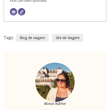
nos cartões-postais.
Tags:
Blog de viagem
Site de Viagem
About Author