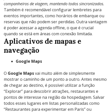
companheiros de viagem, mantendo todos sincronizados.
Também é recomendável configurar lembretes para
eventos importantes, como horários de embarque ou
reservas que não podem ser perdidas. Outra vantagem
é poder acessar a agenda offline, o que é crucial
quando se está em áreas com conexão limitada.
Aplicativos de mapas e
navegação
Google Maps
O
Google Maps
vai muito além de simplesmente
mostrar o caminho de um ponto a outro. Antes mesmo
de chegar ao destino, é possível utilizar a função
“Explorar” para descobrir atrações, restaurantes e
pontos de interesse na região da hospedagem. Salvar
todos esses lugares em listas personalizadas como
“Restaurantes para experimentar em Paris” ou