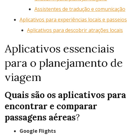
Assistentes de tradução e comunicação
Aplicativos para experiências locais e passeios
Aplicativos para descobrir atrações locais
Aplicativos essenciais
para o planejamento de
viagem
Quais são os aplicativos para
encontrar e comparar
passagens aéreas
?
Google Flights