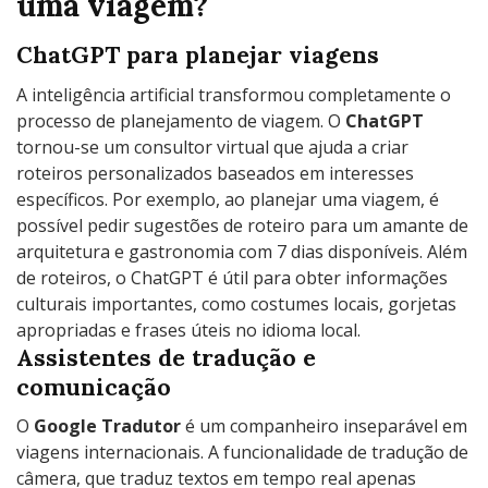
uma viagem?
ChatGPT para planejar viagens
A inteligência artificial transformou completamente o
processo de planejamento de viagem. O
ChatGPT
tornou-se um consultor virtual que ajuda a criar
roteiros personalizados baseados em interesses
específicos. Por exemplo, ao planejar uma viagem, é
possível pedir sugestões de roteiro para um amante de
arquitetura e gastronomia com 7 dias disponíveis. Além
de roteiros, o ChatGPT é útil para obter informações
culturais importantes, como costumes locais, gorjetas
apropriadas e frases úteis no idioma local.
Assistentes de tradução e
comunicação
O
Google Tradutor
é um companheiro inseparável em
viagens internacionais. A funcionalidade de tradução de
câmera, que traduz textos em tempo real apenas