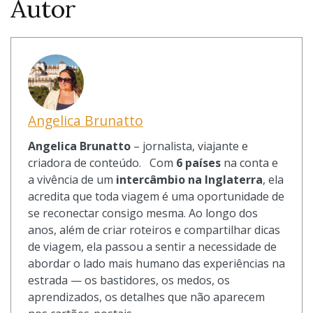
Autor
Angelica Brunatto
Angelica Brunatto
– jornalista, viajante e
criadora de conteúdo. Com
6 países
na conta e
a vivência de um
intercâmbio na Inglaterra
, ela
acredita que toda viagem é uma oportunidade de
se reconectar consigo mesma. Ao longo dos
anos, além de criar roteiros e compartilhar dicas
de viagem, ela passou a sentir a necessidade de
abordar o lado mais humano das experiências na
estrada — os bastidores, os medos, os
aprendizados, os detalhes que não aparecem