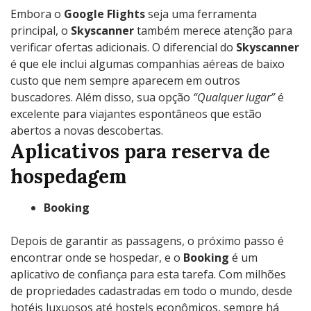
Embora o
Google Flights
seja uma ferramenta
principal, o
Skyscanner
também merece atenção para
verificar ofertas adicionais. O diferencial do
Skyscanner
é que ele inclui algumas companhias aéreas de baixo
custo que nem sempre aparecem em outros
buscadores. Além disso, sua opção
“Qualquer lugar”
é
excelente para viajantes espontâneos que estão
abertos a novas descobertas.
Aplicativos para reserva de
hospedagem
Booking
Depois de garantir as passagens, o próximo passo é
encontrar onde se hospedar, e o
Booking
é um
aplicativo de confiança para esta tarefa. Com milhões
de propriedades cadastradas em todo o mundo, desde
hotéis luxuosos até hostels econômicos, sempre há