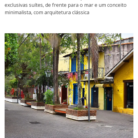
exclusivas suítes, de frente para o mar e um conceito
minimalista, com arquitetura clássica