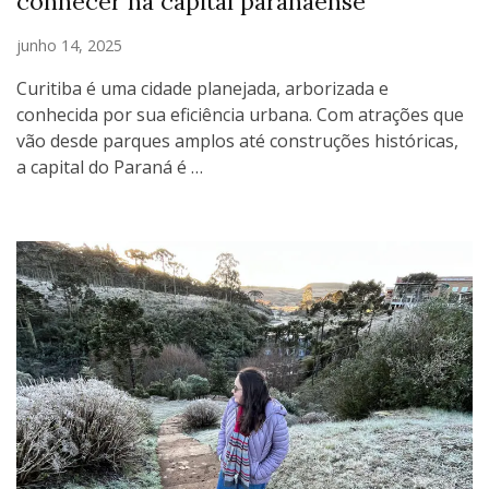
conhecer na capital paranaense
junho 14, 2025
Curitiba é uma cidade planejada, arborizada e
conhecida por sua eficiência urbana. Com atrações que
vão desde parques amplos até construções históricas,
a capital do Paraná é …