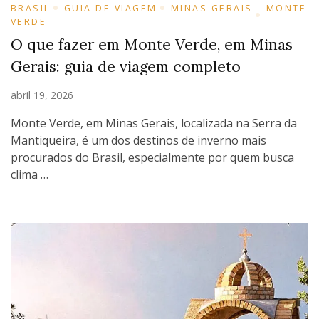
BRASIL
GUIA DE VIAGEM
MINAS GERAIS
MONTE
VERDE
O que fazer em Monte Verde, em Minas
Gerais: guia de viagem completo
abril 19, 2026
Monte Verde, em Minas Gerais, localizada na Serra da
Mantiqueira, é um dos destinos de inverno mais
procurados do Brasil, especialmente por quem busca
clima …