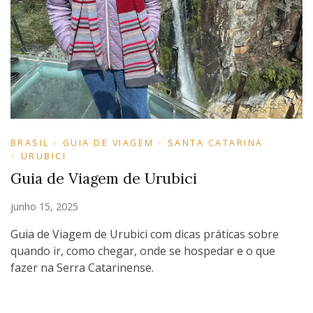
BRASIL
GUIA DE VIAGEM
SANTA CATARINA
URUBICI
Guia de Viagem de Urubici
junho 15, 2025
Guia de Viagem de Urubici com dicas práticas sobre
quando ir, como chegar, onde se hospedar e o que
fazer na Serra Catarinense.