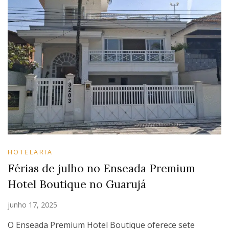
HOTELARIA
Férias de julho no Enseada Premium
Hotel Boutique no Guarujá
junho 17, 2025
O Enseada Premium Hotel Boutique oferece sete