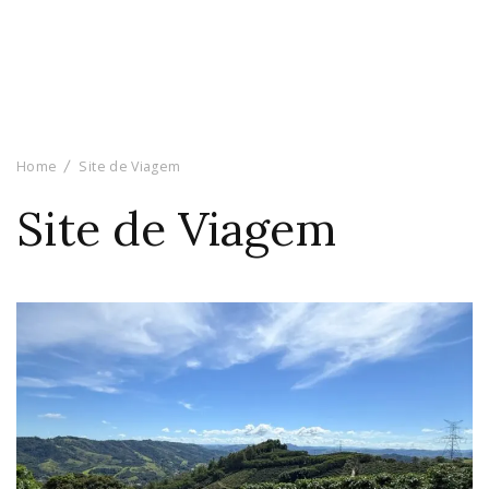
Home
Site de Viagem
Site de Viagem