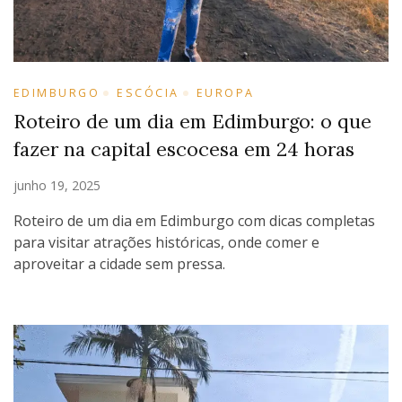
EDIMBURGO
ESCÓCIA
EUROPA
Roteiro de um dia em Edimburgo: o que
fazer na capital escocesa em 24 horas
junho 19, 2025
Roteiro de um dia em Edimburgo com dicas completas
para visitar atrações históricas, onde comer e
aproveitar a cidade sem pressa.