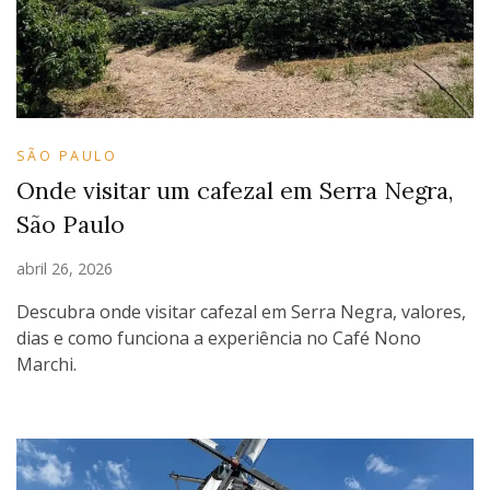
SÃO PAULO
Onde visitar um cafezal em Serra Negra,
São Paulo
abril 26, 2026
Descubra onde visitar cafezal em Serra Negra, valores,
dias e como funciona a experiência no Café Nono
Marchi.