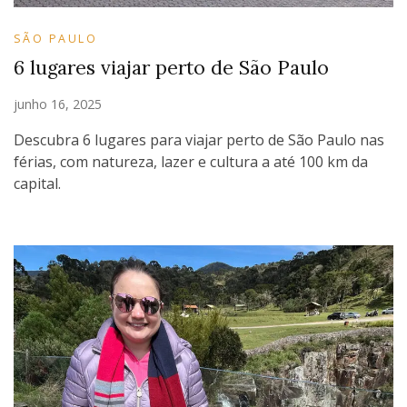
SÃO PAULO
6 lugares viajar perto de São Paulo
junho 16, 2025
Descubra 6 lugares para viajar perto de São Paulo nas
férias, com natureza, lazer e cultura a até 100 km da
capital.