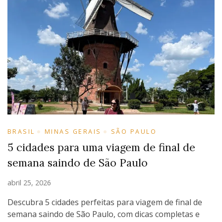
BRASIL
MINAS GERAIS
SÃO PAULO
5 cidades para uma viagem de final de
semana saindo de São Paulo
abril 25, 2026
Descubra 5 cidades perfeitas para viagem de final de
semana saindo de São Paulo, com dicas completas e