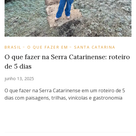
BRASIL
O QUE FAZER EM
SANTA CATARINA
O que fazer na Serra Catarinense: roteiro
de 5 dias
junho 13, 2025
O que fazer na Serra Catarinense em um roteiro de 5
dias com paisagens, trilhas, vinícolas e gastronomia