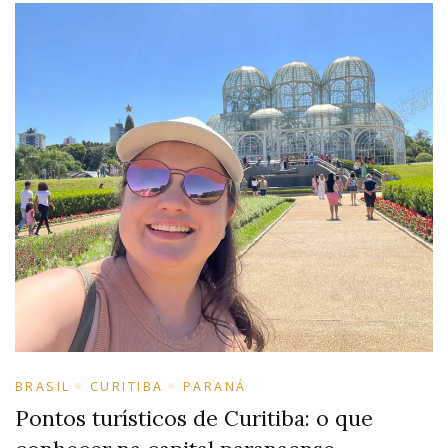
BRASIL
CURITIBA
PARANÁ
Pontos turísticos de Curitiba: o que