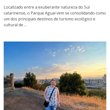
Localizado entre a exuberante natureza do Sul
catarinense, o Parque Aguaí vem se consolidando como
um dos principais destinos de turismo ecológico e
cultural de …