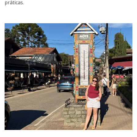
práticas.