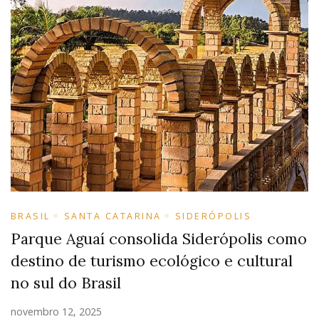
BRASIL
SANTA CATARINA
SIDERÓPOLIS
Parque Aguaí consolida Siderópolis como
destino de turismo ecológico e cultural
no sul do Brasil
novembro 12, 2025