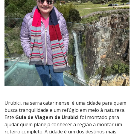
Urubici, na serra catarinense, é uma cidade para quem
busca tranquilidade e um refúgio em meio à natureza.
Este
Guia de Viagem de Urubici
foi montado para
ajudar quem planeja conhecer a região a montar um
roteiro completo. A cidade é um dos destinos mais