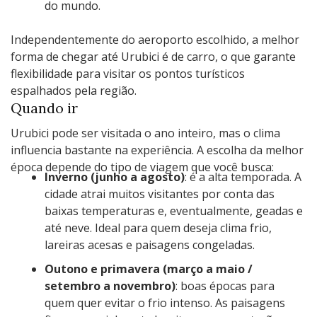
do mundo.
Independentemente do aeroporto escolhido, a melhor
forma de chegar até Urubici é de carro, o que garante
flexibilidade para visitar os pontos turísticos
espalhados pela região.
Quando ir
Urubici pode ser visitada o ano inteiro, mas o clima
influencia bastante na experiência. A escolha da melhor
época depende do tipo de viagem que você busca:
Inverno (junho a agosto)
: é a alta temporada. A
cidade atrai muitos visitantes por conta das
baixas temperaturas e, eventualmente, geadas e
até neve. Ideal para quem deseja clima frio,
lareiras acesas e paisagens congeladas.
Outono e primavera (março a maio /
setembro a novembro)
: boas épocas para
quem quer evitar o frio intenso. As paisagens