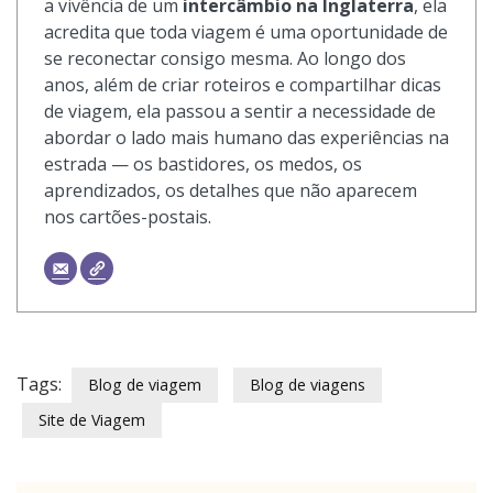
a vivência de um
intercâmbio na Inglaterra
, ela
acredita que toda viagem é uma oportunidade de
se reconectar consigo mesma. Ao longo dos
anos, além de criar roteiros e compartilhar dicas
de viagem, ela passou a sentir a necessidade de
abordar o lado mais humano das experiências na
estrada — os bastidores, os medos, os
aprendizados, os detalhes que não aparecem
nos cartões-postais.
Tags:
Blog de viagem
Blog de viagens
Site de Viagem