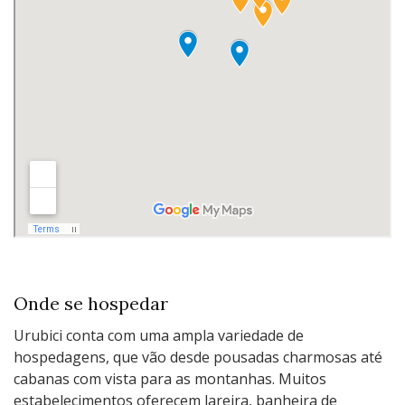
Onde se hospedar
Urubici conta com uma ampla variedade de
hospedagens, que vão desde pousadas charmosas até
cabanas com vista para as montanhas. Muitos
estabelecimentos oferecem lareira, banheira de