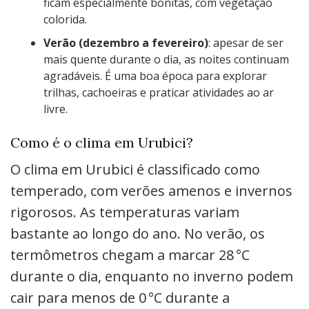
ficam especialmente bonitas, com vegetação
colorida.
Verão (dezembro a fevereiro)
: apesar de ser
mais quente durante o dia, as noites continuam
agradáveis. É uma boa época para explorar
trilhas, cachoeiras e praticar atividades ao ar
livre.
Como é o clima em Urubici?
O clima em Urubici é classificado como
temperado, com verões amenos e invernos
rigorosos. As temperaturas variam
bastante ao longo do ano. No verão, os
termômetros chegam a marcar 28 °C
durante o dia, enquanto no inverno podem
cair para menos de 0 °C durante a