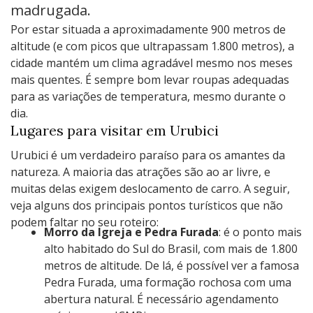
madrugada.
Por estar situada a aproximadamente 900 metros de
altitude (e com picos que ultrapassam 1.800 metros), a
cidade mantém um clima agradável mesmo nos meses
mais quentes. É sempre bom levar roupas adequadas
para as variações de temperatura, mesmo durante o
dia.
Lugares para visitar em Urubici
Urubici é um verdadeiro paraíso para os amantes da
natureza. A maioria das atrações são ao ar livre, e
muitas delas exigem deslocamento de carro. A seguir,
veja alguns dos principais pontos turísticos que não
podem faltar no seu roteiro:
Morro da Igreja e Pedra Furada
: é o ponto mais
alto habitado do Sul do Brasil, com mais de 1.800
metros de altitude. De lá, é possível ver a famosa
Pedra Furada, uma formação rochosa com uma
abertura natural. É necessário agendamento