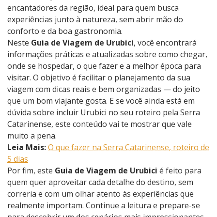
encantadores da região, ideal para quem busca
experiências junto à natureza, sem abrir mão do
conforto e da boa gastronomia.
Neste
Guia de Viagem de Urubici
, você encontrará
informações práticas e atualizadas sobre como chegar,
onde se hospedar, o que fazer e a melhor época para
visitar. O objetivo é facilitar o planejamento da sua
viagem com dicas reais e bem organizadas — do jeito
que um bom viajante gosta. E se você ainda está em
dúvida sobre incluir Urubici no seu roteiro pela Serra
Catarinense, este conteúdo vai te mostrar que vale
muito a pena.
Leia Mais:
O que fazer na Serra Catarinense, roteiro de
5 dias
Por fim, este
Guia de Viagem de Urubici
é feito para
quem quer aproveitar cada detalhe do destino, sem
correria e com um olhar atento às experiências que
realmente importam. Continue a leitura e prepare-se