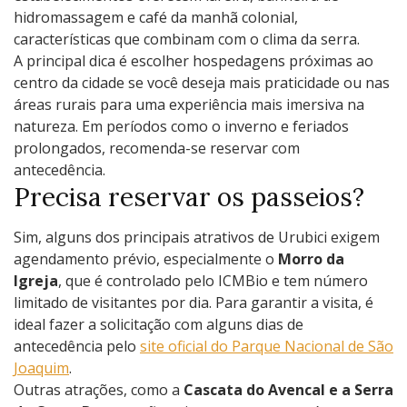
hidromassagem e café da manhã colonial,
características que combinam com o clima da serra.
A principal dica é escolher hospedagens próximas ao
centro da cidade se você deseja mais praticidade ou nas
áreas rurais para uma experiência mais imersiva na
natureza. Em períodos como o inverno e feriados
prolongados, recomenda-se reservar com
antecedência.
Precisa reservar os passeios?
Sim, alguns dos principais atrativos de Urubici exigem
agendamento prévio, especialmente o
Morro da
Igreja
, que é controlado pelo ICMBio e tem número
limitado de visitantes por dia. Para garantir a visita, é
ideal fazer a solicitação com alguns dias de
antecedência pelo
site oficial do Parque Nacional de São
Joaquim
.
Outras atrações, como a
Cascata do Avencal e a
Serra