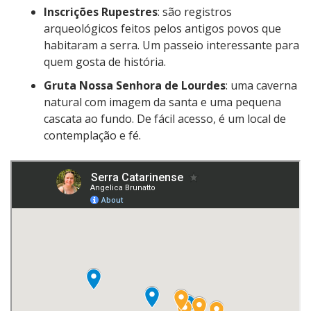
Inscrições Rupestres
: são registros
arqueológicos feitos pelos antigos povos que
habitaram a serra. Um passeio interessante para
quem gosta de história.
Gruta Nossa Senhora de Lourdes
: uma caverna
natural com imagem da santa e uma pequena
cascata ao fundo. De fácil acesso, é um local de
contemplação e fé.