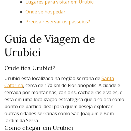
Lugares para visitar em Urubici
Onde se hospedar
Precisa reservar os passeios?
Guia de Viagem de
Urubici
Onde fica Urubici?
Urubici está localizada na região serrana de
Santa
Catarina
, cerca de 170 km de Florianópolis. A cidade é
cercada por montanhas, cânions, cachoeiras e vales, e
está em uma localização estratégica que a coloca como
ponto de partida ideal para quem deseja explorar
outras cidades serranas como São Joaquim e Bom
Jardim da Serra.
Como chegar em Urubici