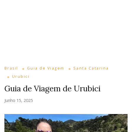
Brasil
Guia de Viagem
Santa Catarina
Urubici
Guia de Viagem de Urubici
Junho 15, 2025