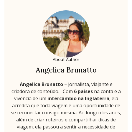
About Author
Angelica Brunatto
Angelica Brunatto
– jornalista, viajante e
criadora de conteúdo. Com
6 países
na conta e a
vivência de um
intercâmbio na Inglaterra
, ela
acredita que toda viagem é uma oportunidade de
se reconectar consigo mesma. Ao longo dos anos,
além de criar roteiros e compartilhar dicas de
viagem, ela passou a sentir a necessidade de